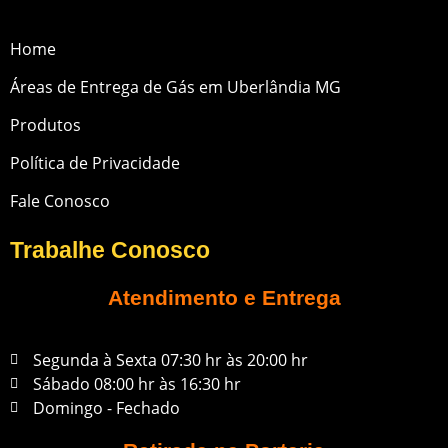
Home
Áreas de Entrega de Gás em Uberlândia MG
Produtos
Política de Privacidade
Fale Conosco
Trabalhe Conosco
Atendimento e Entrega
Segunda à Sexta 07:30 hr às 20:00 hr
Sábado 08:00 hr às 16:30 hr
Domingo - Fechado