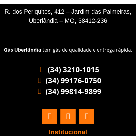
R. dos Periquitos, 412 – Jardim das Palmeiras,
Uberlândia – MG, 38412-236
Gás Uberlândia
tem gás de qualidade e entrega rápida.
(34) 3210-1015
(34) 99176-0750
(34) 99814-9899
Institucional